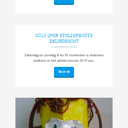
2013 OPEN ATELIERROUTE
ZWIJNDRECHT
1 november 2013
Zaterdag en zondag 9 en 10 november is iedereen
welkom in het atelier tussen 10-17 uur...
More