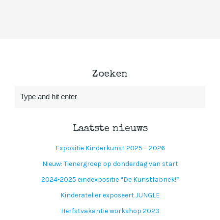
Zoeken
Laatste nieuws
Expositie Kinderkunst 2025 – 2026
Nieuw: Tienergroep op donderdag van start
2024-2025 eindexpositie “De Kunstfabriek!”
Kinderatelier exposeert JUNGLE
Herfstvakantie workshop 2023