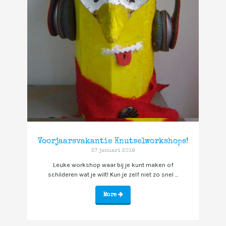
Voorjaarsvakantie Knutselworkshops!
27 januari 2018
Leuke workshop waar bij je kunt maken of
schilderen wat je wilt! Kun je zelf niet zo snel ...
More