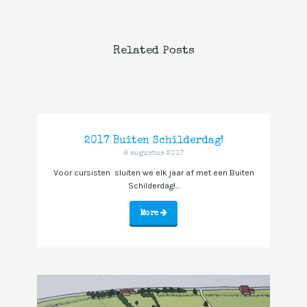
Related Posts
2017 Buiten Schilderdag!
8 augustus 2017
Voor cursisten sluiten we elk jaar af met een Buiten
Schilderdag!...
More