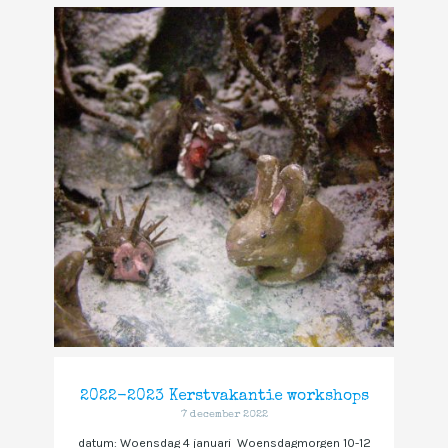
2022-2023 Kerstvakantie workshops
7 december 2022
datum: Woensdag 4 januari Woensdagmorgen 10-12