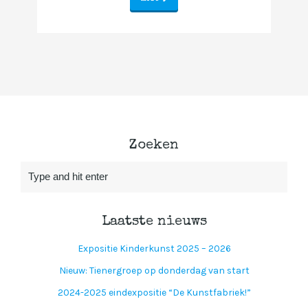
Zoeken
Laatste nieuws
Expositie Kinderkunst 2025 – 2026
Nieuw: Tienergroep op donderdag van start
2024-2025 eindexpositie “De Kunstfabriek!”