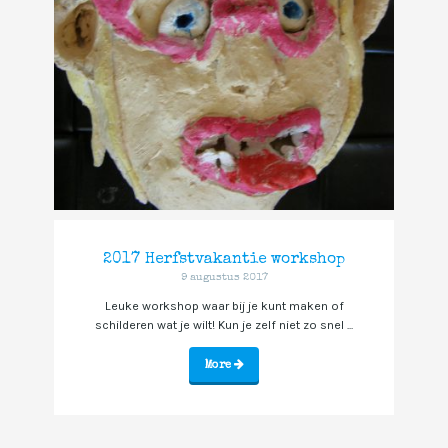
2017 Herfstvakantie workshop
9 augustus 2017
Leuke workshop waar bij je kunt maken of
schilderen wat je wilt! Kun je zelf niet zo snel ...
More