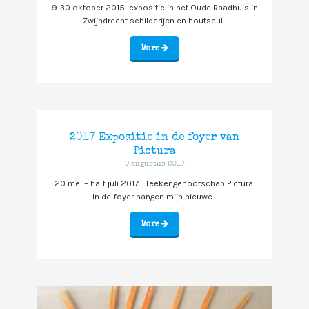
9-30 oktober 2015 expositie in het Oude Raadhuis in
Zwijndrecht schilderijen en houtscul...
More
2017 Expositie in de foyer van
Pictura
9 augustus 2017
20 mei – half juli 2017: Teekengenootschap Pictura:
In de foyer hangen mijn nieuwe...
More