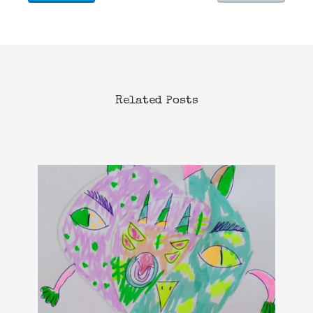
Related Posts