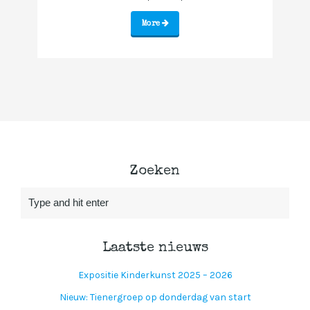
More
Zoeken
Laatste nieuws
Expositie Kinderkunst 2025 – 2026
Nieuw: Tienergroep op donderdag van start