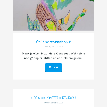
Online workshop 2
20 april 2020
Maak je eigen bijzondere Krasbeest! Wat heb je
nodig? papier, stiften en een lekkere gekke...
More
2015 EXPOSITIE KIJKEN!
9 oktober 2015