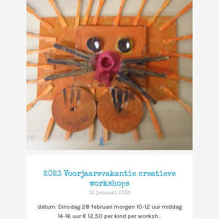
2023 Voorjaarsvakantie creatieve
workshops
12 januari 2023
datum: Dinsdag 28 februari morgen 10-12 uur middag
14-16 uur € 12,50 per kind per worksh...