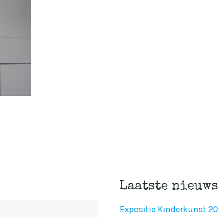
Laatste nieuws
Expositie Kinderkunst 2