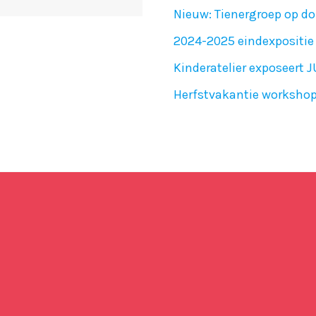
Nieuw: Tienergroep op do
2024-2025 eindexpositie 
Kinderatelier exposeert 
Herfstvakantie worksho