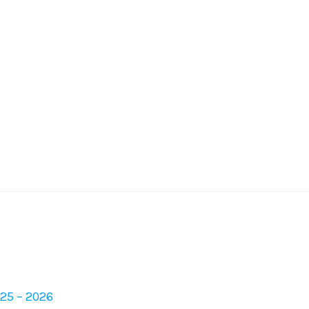
025 – 2026