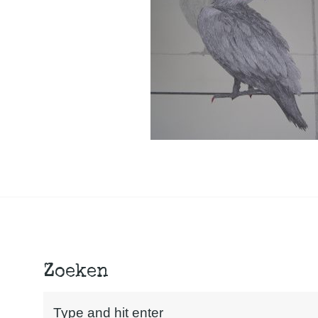
Zoeken