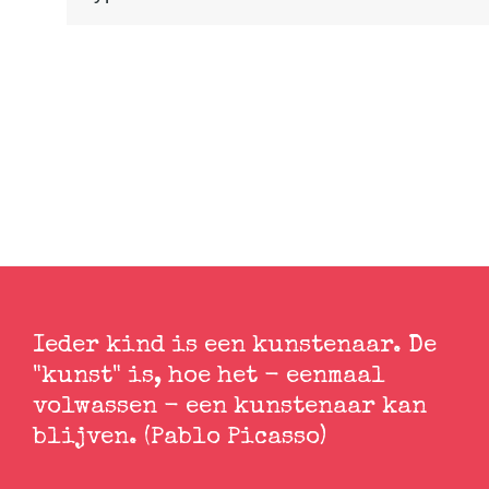
Ieder kind is een kunstenaar. De
"kunst" is, hoe het - eenmaal
volwassen - een kunstenaar kan
blijven. (Pablo Picasso)