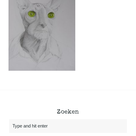
Zoeken