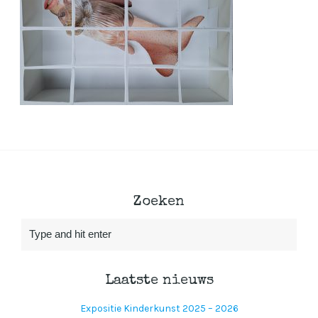
Zoeken
Laatste nieuws
Expositie Kinderkunst 2025 – 2026