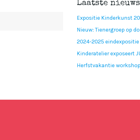
Laatste nieuws
Expositie Kinderkunst 2
Nieuw: Tienergroep op do
2024-2025 eindexpositie 
Kinderatelier exposeert 
Herfstvakantie worksho