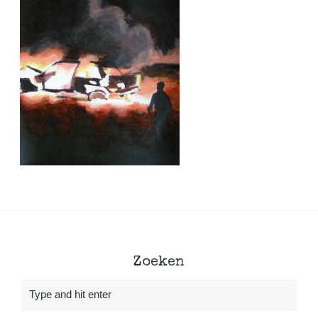
Zoeken