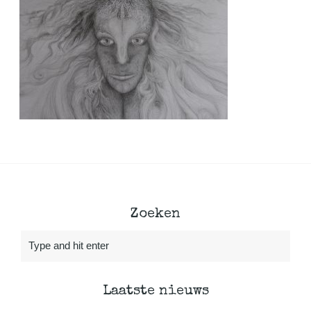
Zoeken
Laatste nieuws