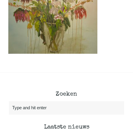
Zoeken
Laatste nieuws