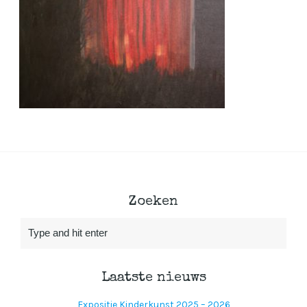
Zoeken
Laatste nieuws
Expositie Kinderkunst 2025 – 2026