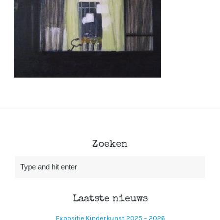
Zoeken
Laatste nieuws
Expositie Kinderkunst 2025 – 2026