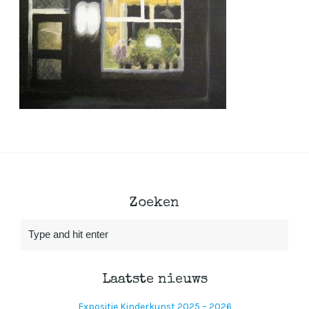
Zoeken
Laatste nieuws
Expositie Kinderkunst 2025 – 2026