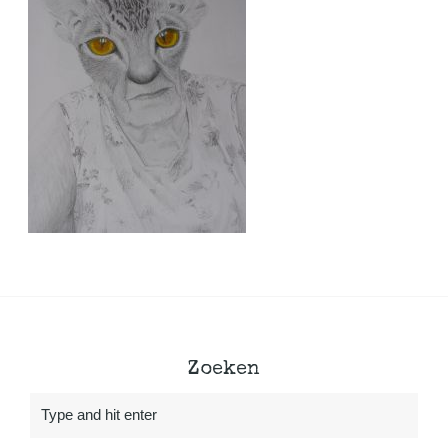
Zoeken