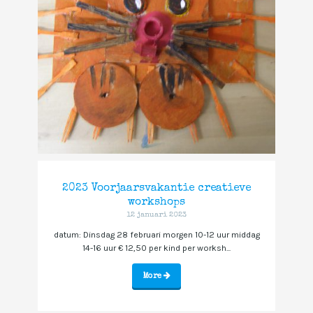
2023 Voorjaarsvakantie creatieve
workshops
12 januari 2023
datum: Dinsdag 28 februari morgen 10-12 uur middag
14-16 uur € 12,50 per kind per worksh...
More