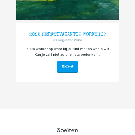
2022 HERFSTVAKANTIE WORKSHOP
24 augustus 2022
Leuke workshop waar bij je kunt maken wat je wilt!
Kun je zelf niet zo snel iets bedenken,...
More
Zoeken