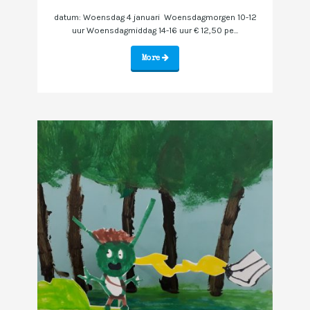
datum: Woensdag 4 januari Woensdagmorgen 10-12
uur Woensdagmiddag 14-16 uur € 12,50 pe...
More