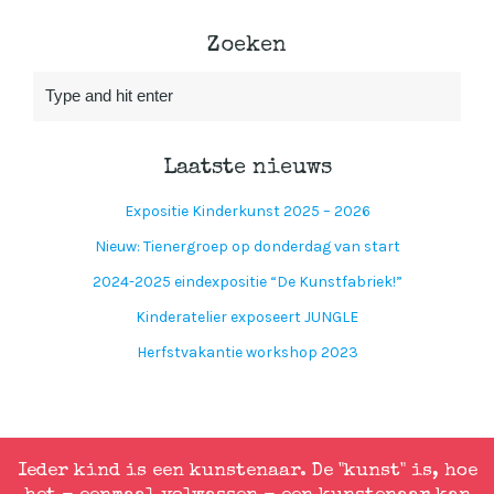
Zoeken
Laatste nieuws
Expositie Kinderkunst 2025 – 2026
Nieuw: Tienergroep op donderdag van start
2024-2025 eindexpositie “De Kunstfabriek!”
Kinderatelier exposeert JUNGLE
Herfstvakantie workshop 2023
Ieder kind is een kunstenaar. De "kunst" is, hoe