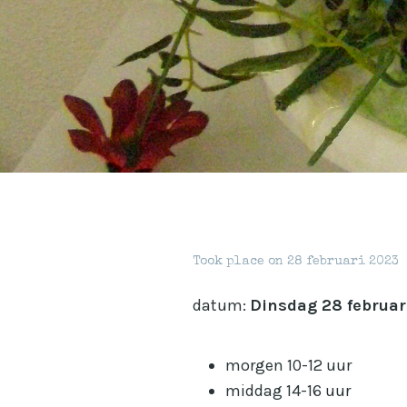
Took place on
28 februari 2023
datum:
Dinsdag 28 februar
morgen 10-12 uur
middag 14-16 uur