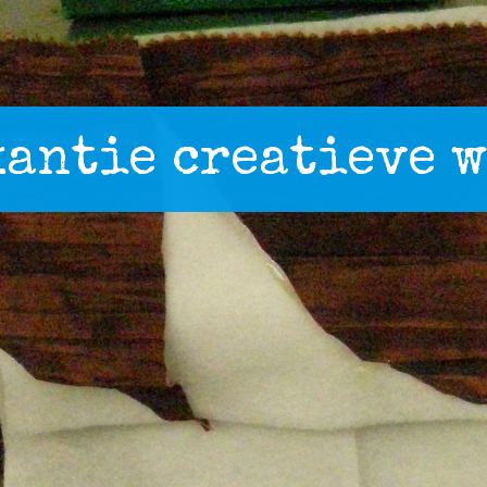
kantie creatieve 