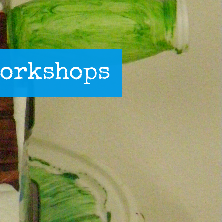
workshops