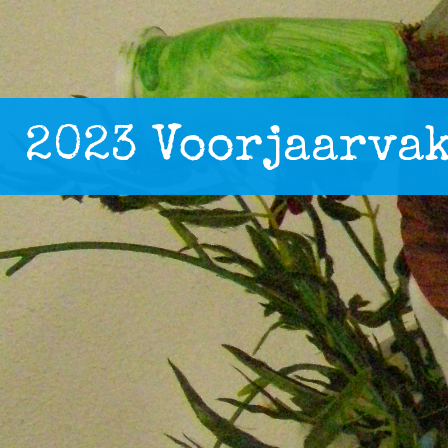
2023 Voorjaarva