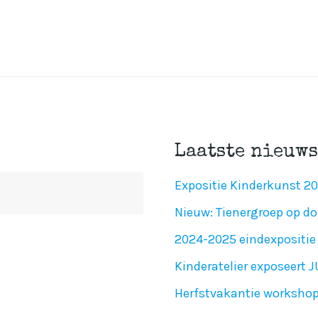
Laatste nieuws
Expositie Kinderkunst 2
Nieuw: Tienergroep op do
2024-2025 eindexpositie 
Kinderatelier exposeert 
Herfstvakantie worksho