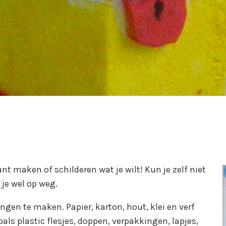
nt maken of schilderen wat je wilt! Kun je zelf niet
 je wel op weg.
gen te maken. Papier, karton, hout, klei en verf
als plastic flesjes, doppen, verpakkingen, lapjes,