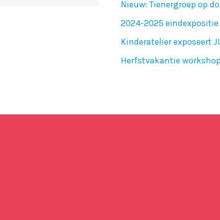
Nieuw: Tienergroep op do
2024-2025 eindexpositie 
Kinderatelier exposeert 
Herfstvakantie worksho