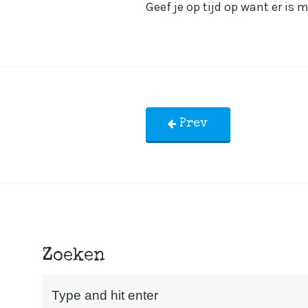
Geef je op tijd op want er is
Prev
Zoeken