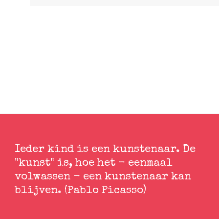
Ieder kind is een kunstenaar. De
"kunst" is, hoe het - eenmaal
volwassen - een kunstenaar kan
blijven. (Pablo Picasso)