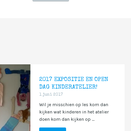
2017 EXPOSITIE EN OPEN
DAG KINDERATELIER!
1 juni 2017
Wil je misschien op les kom dan
kijken wat kinderen in het atelier
doen kom dan kijken op ...