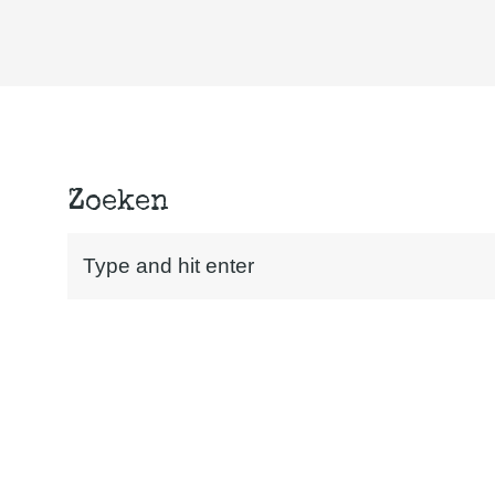
Zoeken