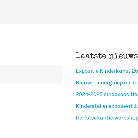
Laatste nieuws
Expositie Kinderkunst 2
Nieuw: Tienergroep op do
2024-2025 eindexpositie 
Kinderatelier exposeert 
Herfstvakantie worksho