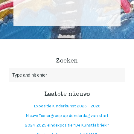
Zoeken
Laatste nieuws
Expositie Kinderkunst 2025 – 2026
Nieuw: Tienergroep op donderdag van start
2024-2025 eindexpositie “De Kunstfabriek!”