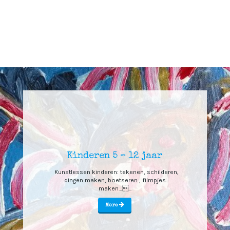
Kinderen 5 – 12 jaar
Kunstlessen kinderen: tekenen, schilderen,
dingen maken, boetseren , filmpjes
maken…...
More