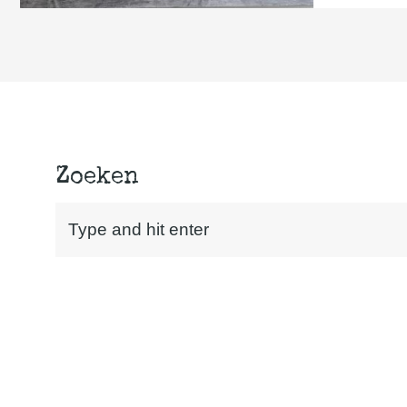
Zoeken