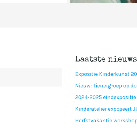
Laatste nieuws
Expositie Kinderkunst 2
Nieuw: Tienergroep op do
2024-2025 eindexpositie 
Kinderatelier exposeert 
Herfstvakantie worksho