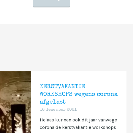
KERSTVAKANTIE
WORKSHOPS wegens corona
afgelast
16 december 2021
Helaas kunnen ook dit jaar vanwege
corona de kerstvakantie workshops