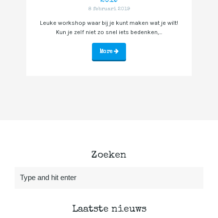
2019
8 februari 2019
Leuke workshop waar bij je kunt maken wat je wilt!
Kun je zelf niet zo snel iets bedenken,...
More
Zoeken
Laatste nieuws