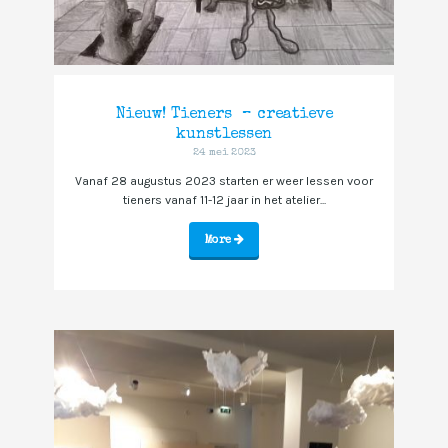
Nieuw! Tieners – creatieve
kunstlessen
24 mei 2023
Vanaf 28 augustus 2023 starten er weer lessen voor
tieners vanaf 11-12 jaar in het atelier...
More