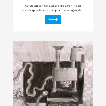
Cursisten van het atelier exposeren in een
wisselexpositie een heel jaar in verzorgingsteh...
More