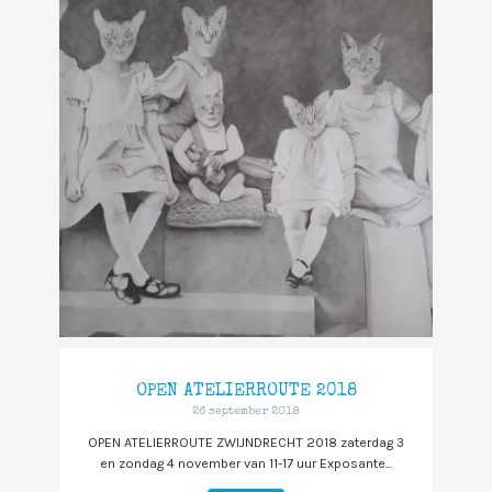
OPEN ATELIERROUTE 2018
26 september 2018
OPEN ATELIERROUTE ZWIJNDRECHT 2018 zaterdag 3
en zondag 4 november van 11-17 uur Exposante...