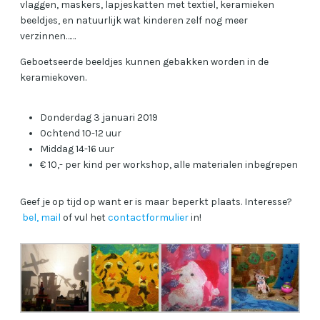
vlaggen, maskers, lapjeskatten met textiel, keramieken
beeldjes, en natuurlijk wat kinderen zelf nog meer
verzinnen……
Geboetseerde beeldjes kunnen gebakken worden in de
keramiekoven.
Donderdag 3 januari 2019
Ochtend 10-12 uur
Middag 14-16 uur
€ 10,- per kind per workshop, alle materialen inbegrepen
Geef je op tijd op want er is maar beperkt plaats. Interesse?
bel, mail
of vul het
contactformulier
in!