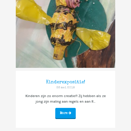
Kinderexpositie!
26 mei 2018
Kinderen zijn zo enorm creatief! Zij hebben als ze
jong zijn maling aan regels en aan R...
More