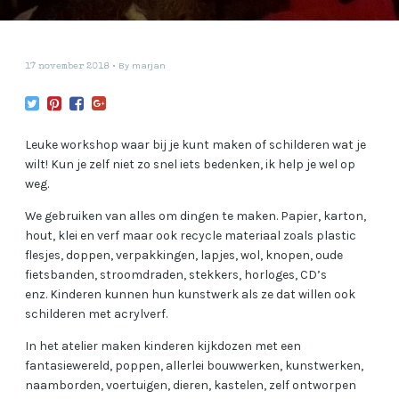
By
marjan
17 november 2018
Leuke workshop waar bij je kunt maken of schilderen wat je
wilt! Kun je zelf niet zo snel iets bedenken, ik help je wel op
weg.
We gebruiken van alles om dingen te maken. Papier, karton,
hout, klei en verf maar ook recycle materiaal zoals plastic
flesjes, doppen, verpakkingen, lapjes, wol, knopen, oude
fietsbanden, stroomdraden, stekkers, horloges, CD’s
enz. Kinderen kunnen hun kunstwerk als ze dat willen ook
schilderen met acrylverf.
In het atelier maken kinderen kijkdozen met een
fantasiewereld, poppen, allerlei bouwwerken, kunstwerken,
naamborden, voertuigen, dieren, kastelen, zelf ontworpen