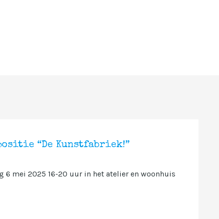
ositie “De Kunstfabriek!”
 6 mei 2025 16-20 uur in het atelier en woonhuis