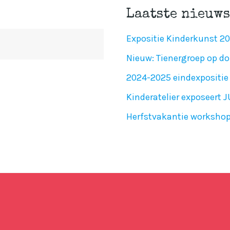
Laatste nieuws
Expositie Kinderkunst 2
Nieuw: Tienergroep op do
2024-2025 eindexpositie 
Kinderatelier exposeert 
Herfstvakantie worksho