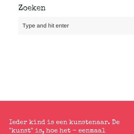
Zoeken
Ieder kind is een kunstenaar. De
"kunst" is, hoe het - eenmaal