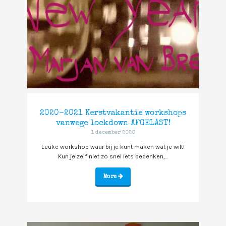
2020-2021 Kerstvakantie workshops
vanwege lockdown AFGELAST!
1 december 2020
Leuke workshop waar bij je kunt maken wat je wilt!
Kun je zelf niet zo snel iets bedenken,...
More