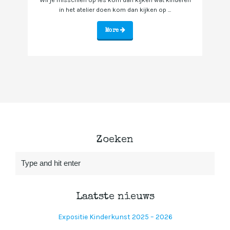
in het atelier doen kom dan kijken op ...
More
Zoeken
Laatste nieuws
Expositie Kinderkunst 2025 – 2026