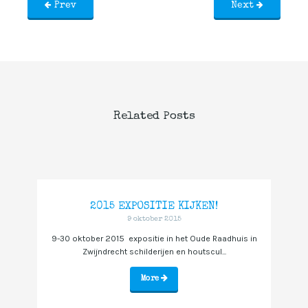
Prev
Next
Related Posts
2015 EXPOSITIE KIJKEN!
9 oktober 2015
9-30 oktober 2015 expositie in het Oude Raadhuis in
Zwijndrecht schilderijen en houtscul...
More