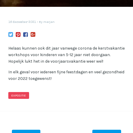
By
marjan
16 december 2021
Helaas kunnen ook dit jaar vanwege corona de kerstvakantie
workshops voor kinderen van 5-12 jaar niet doorgaan.
Hopelijk lukt het in de voorjaarsvakantie weer wel!
In elk geval voor iedereen fijne feestdagen en veel gezondheid
voor 2022 toegewenst!
EXPOSITIE