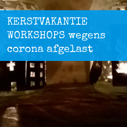
KERSTVAKANTIE
WORKSHOPS wegens
corona afgelast