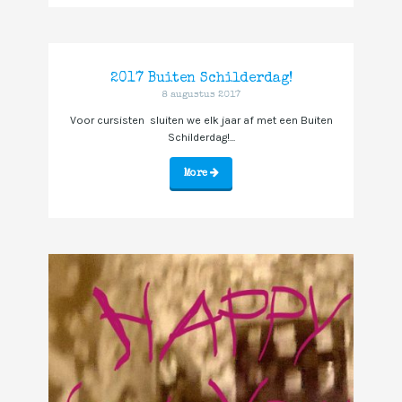
2017 Buiten Schilderdag!
8 augustus 2017
Voor cursisten sluiten we elk jaar af met een Buiten
Schilderdag!...
More