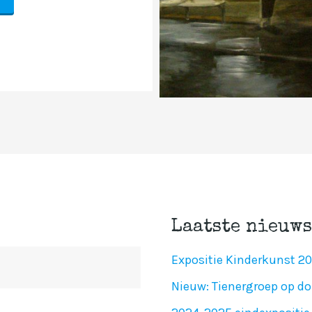
Laatste nieuws
Expositie Kinderkunst 2
Nieuw: Tienergroep op do