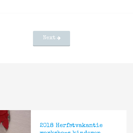
Next
2018 Herfstvakantie