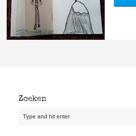
Zoeken