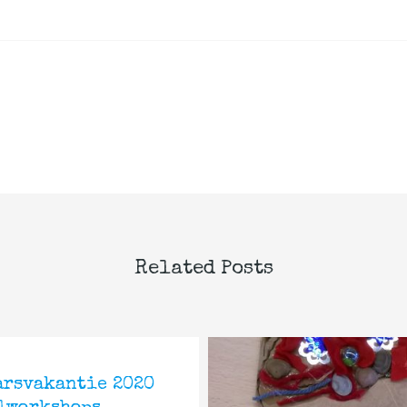
Related Posts
arsvakantie 2020