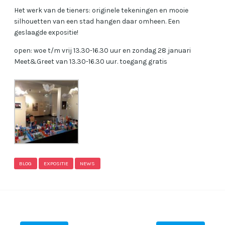
Het werk van de tieners: originele tekeningen en mooie
silhouetten van een stad hangen daar omheen. Een
geslaagde expositie!
open: woe t/m vrij 13.30-16.30 uur en zondag 28 januari
Meet&Greet van 13.30-16.30 uur. toegang gratis
BLOG
EXPOSITIE
NEWS