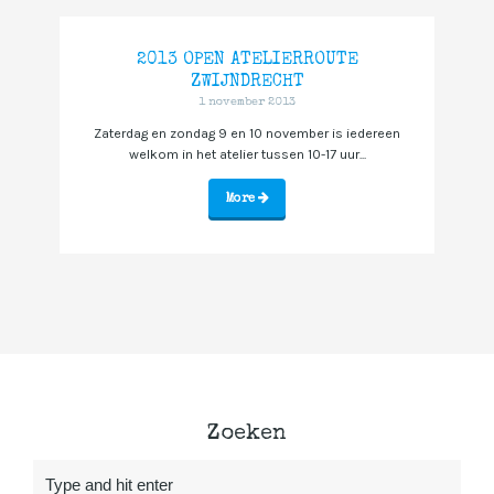
2013 OPEN ATELIERROUTE
ZWIJNDRECHT
1 november 2013
Zaterdag en zondag 9 en 10 november is iedereen
welkom in het atelier tussen 10-17 uur...
More
Zoeken