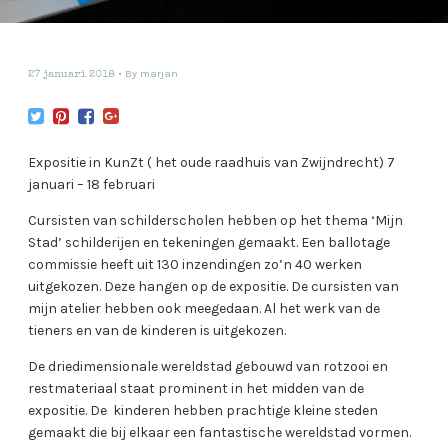
By
marjan
27 januari 2018
Expositie in KunZt ( het oude raadhuis van Zwijndrecht) 7
januari – 18 februari
Cursisten van schilderscholen hebben op het thema ‘Mijn
Stad’ schilderijen en tekeningen gemaakt. Een ballotage
commissie heeft uit 130 inzendingen zo’n 40 werken
uitgekozen. Deze hangen op de expositie. De cursisten van
mijn atelier hebben ook meegedaan. Al het werk van de
tieners en van de kinderen is uitgekozen.
De driedimensionale wereldstad gebouwd van rotzooi en
restmateriaal staat prominent in het midden van de
expositie. De kinderen hebben prachtige kleine steden
gemaakt die bij elkaar een fantastische wereldstad vormen.