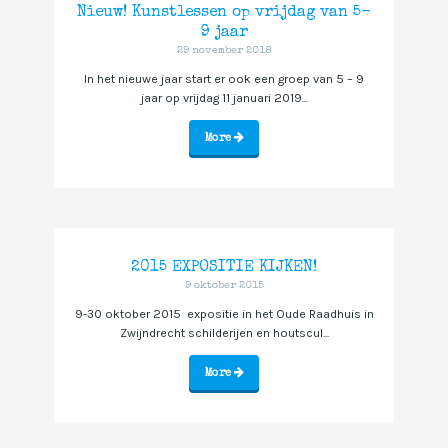
Nieuw! Kunstlessen op vrijdag van 5-
9 jaar
29 november 2018
In het nieuwe jaar start er ook een groep van 5 – 9
jaar op vrijdag 11 januari 2019...
More
2015 EXPOSITIE KIJKEN!
9 oktober 2015
9-30 oktober 2015 expositie in het Oude Raadhuis in
Zwijndrecht schilderijen en houtscul...
More