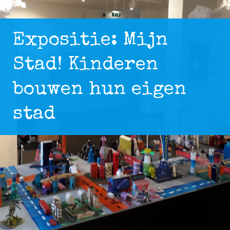
Expositie: Mijn
Stad! Kinderen
bouwen hun eigen
stad