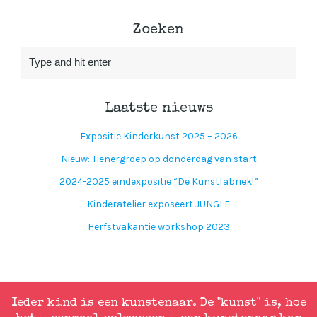
Zoeken
Laatste nieuws
Expositie Kinderkunst 2025 – 2026
Nieuw: Tienergroep op donderdag van start
2024-2025 eindexpositie “De Kunstfabriek!”
Kinderatelier exposeert JUNGLE
Herfstvakantie workshop 2023
Ieder kind is een kunstenaar. De "kunst" is, hoe