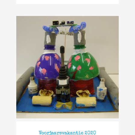
Voorjaarsvakantie 2020