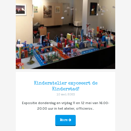
Kinderatelier exposeert de
Kinderstad!
10 mei 2023
Expositie donderdag en vrijdag 11 en 12 mei van 16.00-
20.00 uur in het atelier, officiersv...
More