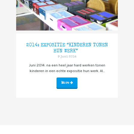
2014: EXPOSITIE “KINDEREN TONEN
HUN WERK”
9 juni 2014
Juni 2014: na een heel jaar hard werken tonen
kinderen in een echte expositie hun werk. Al...
More