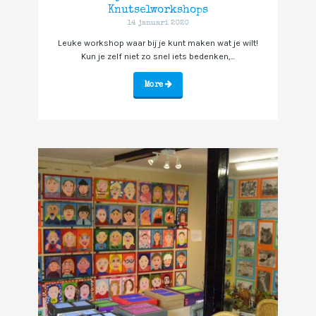
Knutselworkshops
14 januari 2020
Leuke workshop waar bij je kunt maken wat je wilt!
Kun je zelf niet zo snel iets bedenken,...
More