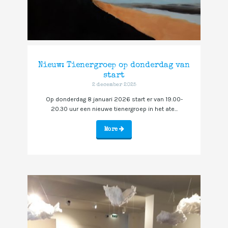
Nieuw: Tienergroep op donderdag van
start
2 december 2025
Op donderdag 8 januari 2026 start er van 19.00-
20.30 uur een nieuwe tienergroep in het ate...
More