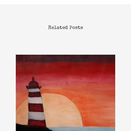
Related Posts