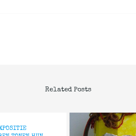
Related Posts
EXPOSITIE