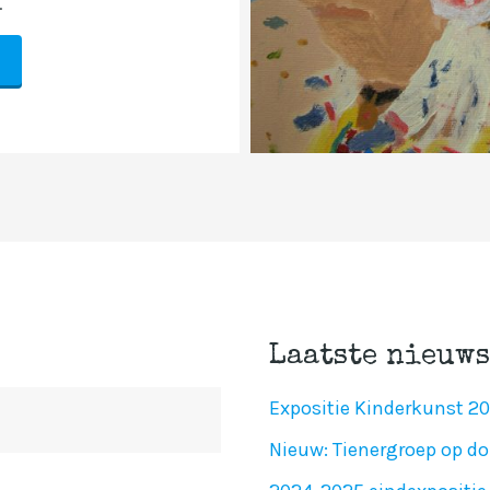
.
Laatste nieuws
Expositie Kinderkunst 2
Nieuw: Tienergroep op do