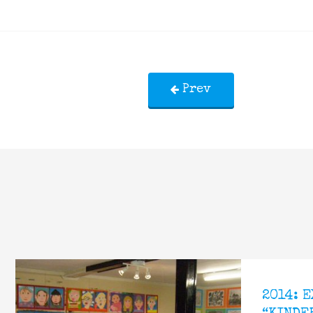
Prev
2014: 