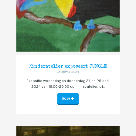
Kinderatelier exposeert JUNGLE
25 april 2024
Expositie woensdag en donderdag 24 en 25 april
2024 van 16.00-20.00 uur in het atelier, of...
More