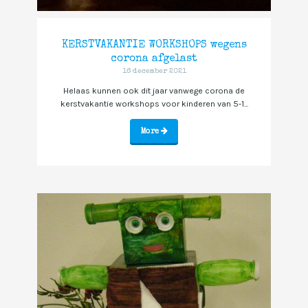
KERSTVAKANTIE WORKSHOPS wegens
corona afgelast
16 december 2021
Helaas kunnen ook dit jaar vanwege corona de
kerstvakantie workshops voor kinderen van 5-1...
More