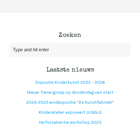
Zoeken
Laatste nieuws
Expositie Kinderkunst 2025 – 2026
Nieuw: Tienergroep op donderdag van start
2024-2025 eindexpositie “De Kunstfabriek!”
Kinderatelier exposeert JUNGLE
Herfstvakantie workshop 2023